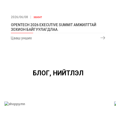
2026/06/08
эвент
OPENTECH 2026 EXECUTIVE SUMMIT АМЖИЛТТАЙ
ЗОХИОН БАЙГУУЛАГДЛАА.
Цааш унших
БЛОГ, НИЙТЛЭЛ